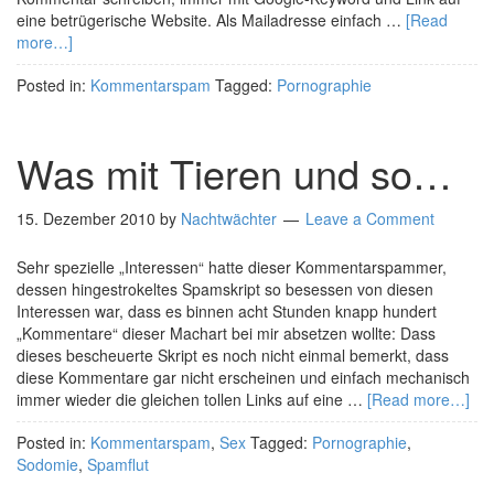
eine betrügerische Website. Als Mailadresse einfach …
[Read
more…]
Posted in:
Kommentarspam
Tagged:
Pornographie
Was mit Tieren und so…
15. Dezember 2010
by
Nachtwächter
Leave a Comment
Sehr spezielle „Interessen“ hatte dieser Kommentarspammer,
dessen hingestrokeltes Spamskript so besessen von diesen
Interessen war, dass es binnen acht Stunden knapp hundert
„Kommentare“ dieser Machart bei mir absetzen wollte: Dass
dieses bescheuerte Skript es noch nicht einmal bemerkt, dass
diese Kommentare gar nicht erscheinen und einfach mechanisch
immer wieder die gleichen tollen Links auf eine …
[Read more…]
Posted in:
Kommentarspam
,
Sex
Tagged:
Pornographie
,
Sodomie
,
Spamflut