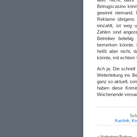
Betrugscasino könn
gewinnt niemand. 
Reklame übrigens 
einzahlt, ist weg 
Zahlen sind angez
Betreiber beliebi
bemerken könnte. E
heißt aber nicht,
könnte, mit echtem
Ach ja: Die schnell
Weiterleitung ins 
ganz so aktuell, so
haben diese Krimin
Wochenende versa
Sch
Kurzlink
;
Ko
« Vorheriger Beitrag