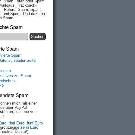
 in den Fo­ren oder Spam
wn­loads, Track­back-
, Re­fe­rer-Spam, Spam,
 und Spam. Und da­zu na­
ich Spam.
chte Spam
rte Spam
ivierte Spam
Datenschleuder-Seite
essum
rmatives zur Spam
ndschutz
m?
endete Spam
können mich mit einer
de über PayPal
rstützen, ich lebe vom
ln:
Euro
,
drei Euro
,
fünf Euro
 großzügige
zehn Euro
z dickes Danke!)