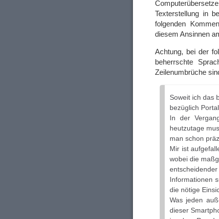
Computerüberset
Texterstellung in 
folgenden Kommen
diesem Ansinnen am 
Achtung, bei der f
beherrschte Sprac
Zeilenumbrüche sind
Soweit ich das b
bezüglich Porta
In der Vergang
heutzutage mu
man schon präzi
Mir ist aufgefal
wobei die maßg
entscheidender
Informationen s
die nötige Einsic
Was jeden auße
dieser Smartph