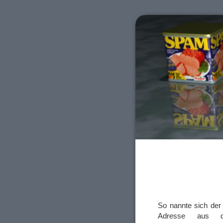
So nannte sich der 
Adresse aus d