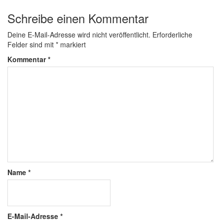
Schreibe einen Kommentar
Deine E-Mail-Adresse wird nicht veröffentlicht.
Erforderliche
Felder sind mit
*
markiert
Kommentar
*
Name
*
E-Mail-Adresse
*