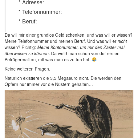
* Adresse:
* Telefonnummer:
* Beruf:
Da will mir einer grundlos Geld schenken, und was will er wissen?
Meine Telefonnummer und meinen Beruf. Und was will er
nicht
wissen? Richtig:
Meine Kontonummer, um mir den Zaster mal
überweisen zu können
. Da weiß man schon von der ersten
Betrügermail an, mit was man es zu tun hat.
Keine weiteren Fragen.
Natürlich existieren die 3,5 Megaeuro nicht. Die werden den
Opfern nur immer vor die Nüstern gehalten…