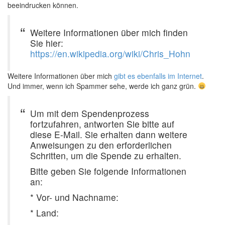
beeindrucken können.
Weitere Informationen über mich finden
Sie hier:
https://en.wikipedia.org/wiki/Chris_Hohn
Weitere Informationen über mich
gibt es ebenfalls im Internet
.
Und immer, wenn ich Spammer sehe, werde ich ganz grün.
Um mit dem Spendenprozess
fortzufahren, antworten Sie bitte auf
diese E-Mail. Sie erhalten dann weitere
Anweisungen zu den erforderlichen
Schritten, um die Spende zu erhalten.
Bitte geben Sie folgende Informationen
an:
* Vor- und Nachname:
* Land: