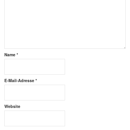
Name
*
E-Mail-Adresse
*
Website