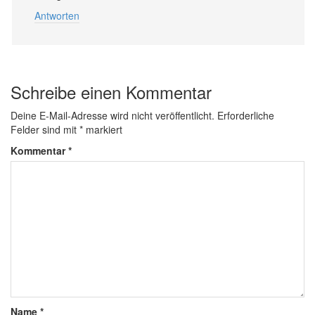
Antworten
Schreibe einen Kommentar
Deine E-Mail-Adresse wird nicht veröffentlicht.
Erforderliche
Felder sind mit
*
markiert
Kommentar
*
Name
*