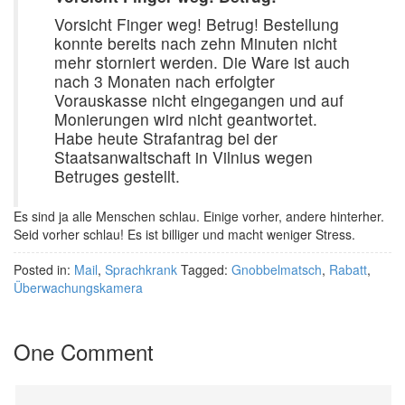
Vorsicht Finger weg! Betrug! Bestellung
konnte bereits nach zehn Minuten nicht
mehr storniert werden. Die Ware ist auch
nach 3 Monaten nach erfolgter
Vorauskasse nicht eingegangen und auf
Monierungen wird nicht geantwortet.
Habe heute Strafantrag bei der
Staatsanwaltschaft in Vilnius wegen
Betruges gestellt.
Es sind ja alle Menschen schlau. Einige vorher, andere hinterher.
Seid vorher schlau! Es ist billiger und macht weniger Stress.
Posted in:
Mail
,
Sprachkrank
Tagged:
Gnobbelmatsch
,
Rabatt
,
Überwachungskamera
One Comment