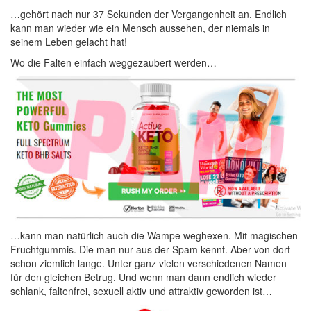
…gehört nach nur 37 Sekunden der Vergangenheit an. Endlich
kann man wieder wie ein Mensch aussehen, der niemals in
seinem Leben gelacht hat!
Wo die Falten einfach weggezaubert werden…
…kann man natürlich auch die Wampe weghexen. Mit magischen
Fruchtgummis. Die man nur aus der Spam kennt. Aber von dort
schon ziemlich lange. Unter ganz vielen verschiedenen Namen
für den gleichen Betrug. Und wenn man dann endlich wieder
schlank, faltenfrei, sexuell aktiv und attraktiv geworden ist…