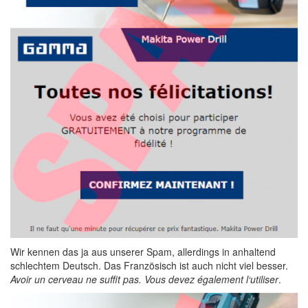
Wir kennen das ja aus unserer Spam, allerdings in anhaltend
schlechtem Deutsch. Das Französisch ist auch nicht viel besser.
Avoir un cerveau ne suffit pas. Vous devez également l‘utiliser
.