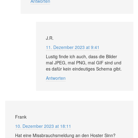
Antworten
J.R.
11. Dezember 2023 at 9:41
Lustig finde ich auch, dass die Bilder
mal JPEG, mal PNG, mal GIF sind und
es dafür kein eindeutiges Schema gibt.
Antworten
Frank
10. Dezember 2023 at 18:11
Hat eine Missbrauchsmeldung an den Hoster Sinn?