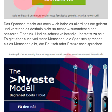
Das Spanisch macht auf mich – ich habe es allerdings nie gelernt
und verstehe es deshalb nicht so richtig – zumindest einen
besseren Eindruck. Und es scheint vollständig übersetzt zu sein.
Es gibt aber auch viel mehr Menschen, die Spanisch sprechen,
als es Menschen gibt, die Deutsch oder Französisch sprechen.