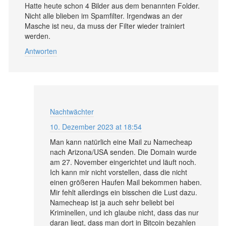
Hatte heute schon 4 Bilder aus dem benannten Folder.
Nicht alle blieben im Spamfilter. Irgendwas an der
Masche ist neu, da muss der Filter wieder trainiert
werden.
Antworten
Nachtwächter
10. Dezember 2023 at 18:54
Man kann natürlich eine Mail zu Namecheap
nach Arizona/USA senden. Die Domain wurde
am 27. November eingerichtet und läuft noch.
Ich kann mir nicht vorstellen, dass die nicht
einen größeren Haufen Mail bekommen haben.
Mir fehlt allerdings ein bisschen die Lust dazu.
Namecheap ist ja auch sehr beliebt bei
Kriminellen, und ich glaube nicht, dass das nur
daran liegt, dass man dort in Bitcoin bezahlen