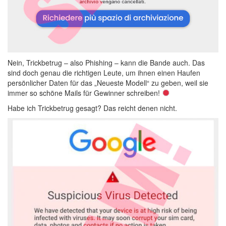
Nein, Trickbetrug – also Phishing – kann die Bande auch. Das
sind doch genau die richtigen Leute, um ihnen einen Haufen
persönlicher Daten für das „Neueste Modell“ zu geben, weil sie
immer so schöne Mails für Gewinner schreiben!
Habe ich Trickbetrug gesagt? Das reicht denen nicht.