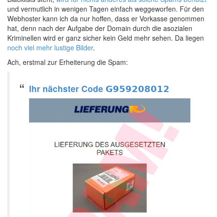
und vermutlich in wenigen Tagen einfach weggeworfen. Für den
Webhoster kann ich da nur hoffen, dass er Vorkasse genommen
hat, denn nach der Aufgabe der Domain durch die asozialen
Kriminellen wird er ganz sicher kein Geld mehr sehen. Da liegen
noch viel mehr lustige Bilder
.
Ach, erstmal zur Erheiterung die Spam:
Ihr nächster Code 𝗚𝟵𝟱𝟵𝟮𝟬𝟴𝟬𝟭𝟮