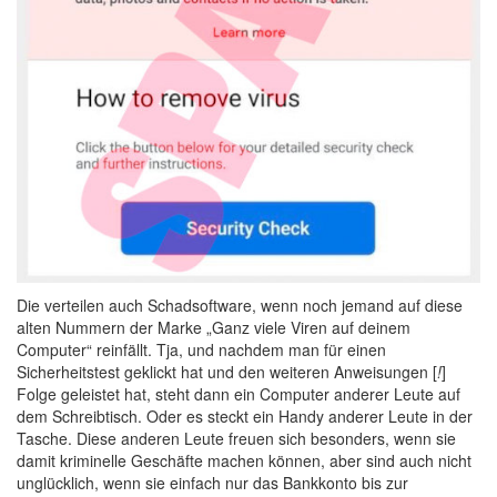
Die verteilen auch Schadsoftware, wenn noch jemand auf diese
alten Nummern der Marke „Ganz viele Viren auf deinem
Computer“ reinfällt. Tja, und nachdem man für einen
Sicherheitstest geklickt hat und den weiteren Anweisungen [
!
]
Folge geleistet hat, steht dann ein Computer anderer Leute auf
dem Schreibtisch. Oder es steckt ein Handy anderer Leute in der
Tasche. Diese anderen Leute freuen sich besonders, wenn sie
damit kriminelle Geschäfte machen können, aber sind auch nicht
unglücklich, wenn sie einfach nur das Bankkonto bis zur