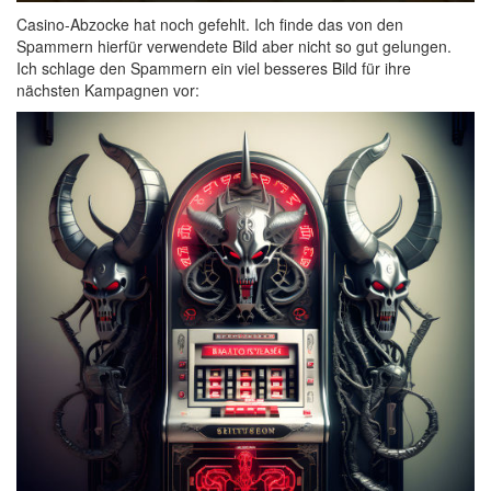
Casino-Abzocke hat noch gefehlt. Ich finde das von den
Spammern hierfür verwendete Bild aber nicht so gut gelungen.
Ich schlage den Spammern ein viel besseres Bild für ihre
nächsten Kampagnen vor: