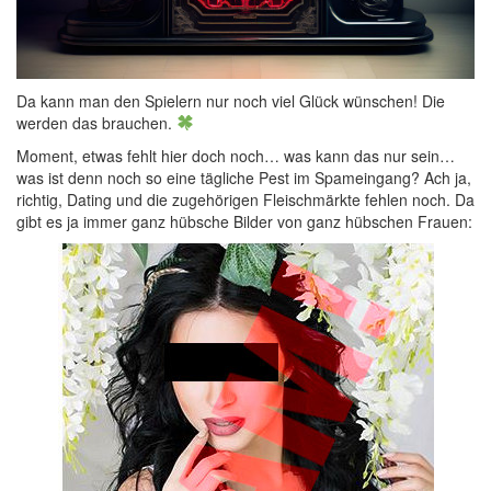
Da kann man den Spielern nur noch viel Glück wünschen! Die
werden das brauchen.
Moment, etwas fehlt hier doch noch… was kann das nur sein…
was ist denn noch so eine tägliche Pest im Spameingang? Ach ja,
richtig, Dating und die zugehörigen Fleischmärkte fehlen noch. Da
gibt es ja immer ganz hübsche Bilder von ganz hübschen Frauen: