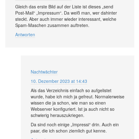
Gleich das erste Bild auf der Liste ist dieses „send
Post-Mail“ „Impressum“. Da weiß man, wer dahinter
steckt. Aber auch immer wieder interessant, welche
Spam-Maschen zusammen auftreten.
Antworten
Nachtwächter
10. Dezember 2023 at 14:43
Als das Verzeichnis einfach so aufgelistet
wurde, habe ich mich ja gefreut. Normalerweise
wissen die ja schon, wie man so einen
Webserver konfiguriert. Ist ja auch nicht so
schwierig herauszukriegen.
Da sind noch einige „Impressi“ drin. Auch ein
paar, die ich schon ziemlich gut kenne.