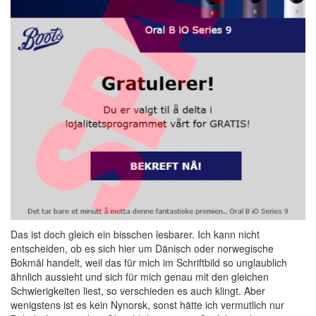
Das ist doch gleich ein bisschen lesbarer. Ich kann nicht
entscheiden, ob es sich hier um Dänisch oder norwegische
Bokmål handelt, weil das für mich im Schriftbild so unglaublich
ähnlich aussieht und sich für mich genau mit den gleichen
Schwierigkeiten liest, so verschieden es auch klingt. Aber
wenigstens ist es kein Nynorsk, sonst hätte ich vermutlich nur