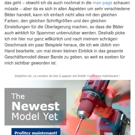
das geht – obwohl ich da auch nochmal in die
man-page
schauen
müsste – aber da es sich in allen Aspekten um
sehr
verschiedene
Bilder handelt, kann ich einfach nicht alles mit den gleichen
Farben, den gleichen Schriftgrößen und den gleichen
Einstellungen für die Überlagerung machen, so dass die Bilder
auch
wirklich
für Spammer unbenutzbar werden. Deshalb picke
ich mir hier nur ganz willkürlich und nach meinem schrägen
Geschmack ein paar Beispiele heraus, die ich wie üblich von
Hand bearbeite, um mal einen kleinen Einblick in das gesamte
Geschäftsmodell dieser Bande zu geben, so weit es soeben für
mich sichtbar geworden ist: