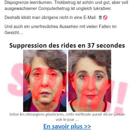
Dispogrenze leerräumen. Trickbetrug ist schön und gut, aber voll
ausgewachsener Computerbetrug ist ungleich lukrativer.
Deshalb klickt man übrigens nicht in eine E-Mail.
Und auch ein unerfreuliches Aussehen mit vielen Falten im
Gesicht…