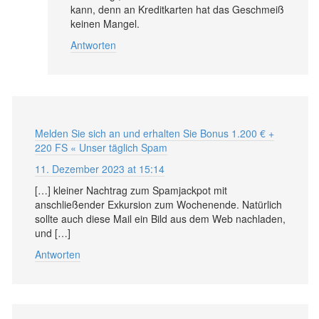
kann, denn an Kreditkarten hat das Geschmeiß
keinen Mangel.
Antworten
Melden Sie sich an und erhalten Sie Bonus 1.200 € +
220 FS « Unser täglich Spam
11. Dezember 2023 at 15:14
[…] kleiner Nachtrag zum Spamjackpot mit
anschließender Exkursion zum Wochenende. Natürlich
sollte auch diese Mail ein Bild aus dem Web nachladen,
und […]
Antworten