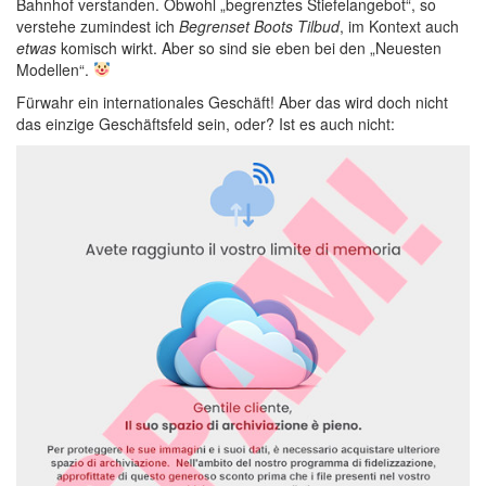
Bahnhof verstanden. Obwohl „begrenztes Stiefelangebot“, so
verstehe zumindest ich
Begrenset Boots Tilbud
, im Kontext auch
etwas
komisch wirkt. Aber so sind sie eben bei den „Neuesten
Modellen“.
Fürwahr ein internationales Geschäft! Aber das wird doch nicht
das einzige Geschäftsfeld sein, oder? Ist es auch nicht: