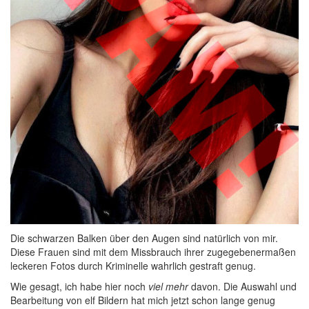
Die schwarzen Balken über den Augen sind natürlich von mir.
Diese Frauen sind mit dem Missbrauch ihrer zugegebenermaßen
leckeren Fotos durch Kriminelle wahrlich gestraft genug.
Wie gesagt, ich habe hier noch
viel mehr
davon. Die Auswahl und
Bearbeitung von elf Bildern hat mich jetzt schon lange genug