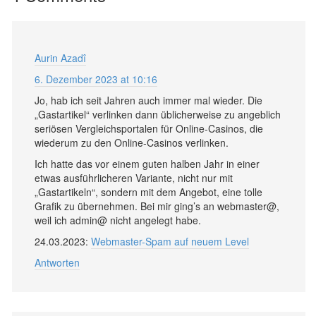
Aurin Azadî
6. Dezember 2023 at 10:16
Jo, hab ich seit Jahren auch immer mal wieder. Die
„Gastartikel“ verlinken dann üblicherweise zu angeblich
seriösen Vergleichsportalen für Online-Casinos, die
wiederum zu den Online-Casinos verlinken.
Ich hatte das vor einem guten halben Jahr in einer
etwas ausführlicheren Variante, nicht nur mit
„Gastartikeln“, sondern mit dem Angebot, eine tolle
Grafik zu übernehmen. Bei mir ging’s an webmaster@,
weil ich admin@ nicht angelegt habe.
24.03.2023:
Webmaster-Spam auf neuem Level
Antworten