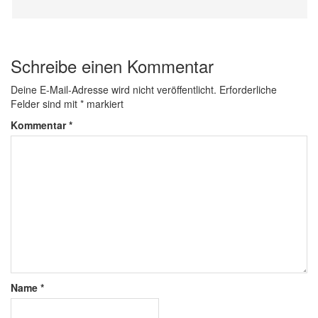
Schreibe einen Kommentar
Deine E-Mail-Adresse wird nicht veröffentlicht.
Erforderliche
Felder sind mit
*
markiert
Kommentar
*
Name
*