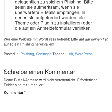
gelegentlich zu solchem Phishing. Bitte
seien sie aufmerksam, wenn sie
unerwartete E-Mails empfangen, in
denen sie aufgefordert werden, ein
Theme oder Plugin zu installieren oder
die auf ein Anmeldeformular verlinken!
Wer eine Website mit WordPress betreibt: Bitte
auf gar keinen Fall
auf so ein Phishing hereinfallen!
Posted in:
Phishing
,
Sonstiges
Tagged:
Link
,
WordPress
Schreibe einen Kommentar
Deine E-Mail-Adresse wird nicht veröffentlicht.
Erforderliche
Felder sind mit
*
markiert
Kommentar
*