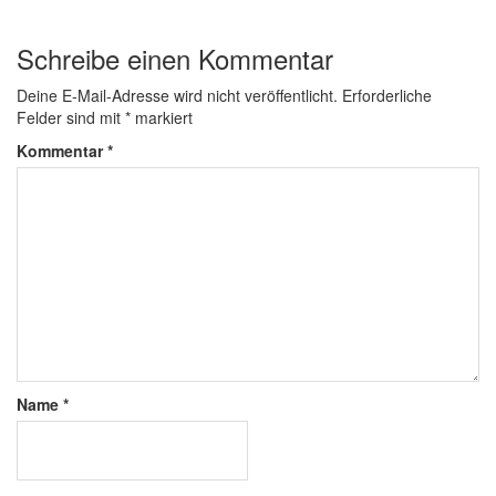
Schreibe einen Kommentar
Deine E-Mail-Adresse wird nicht veröffentlicht.
Erforderliche
Felder sind mit
*
markiert
Kommentar
*
Name
*