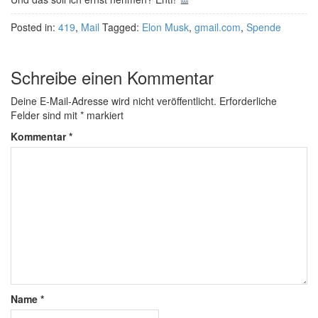
Posted in:
419
,
Mail
Tagged:
Elon Musk
,
gmail.com
,
Spende
Schreibe einen Kommentar
Deine E-Mail-Adresse wird nicht veröffentlicht.
Erforderliche
Felder sind mit
*
markiert
Kommentar
*
Name
*