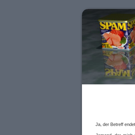
Ja, der Betreff en