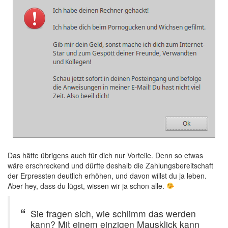
Das hätte übrigens auch für dich nur Vorteile. Denn so etwas
wäre erschreckend und dürfte deshalb die Zahlungsbereitschaft
der Erpressten deutlich erhöhen, und davon willst du ja leben.
Aber hey, dass du lügst, wissen wir ja schon alle.
Sie fragen sich, wie schlimm das werden
kann? Mit einem einzigen Mausklick kann