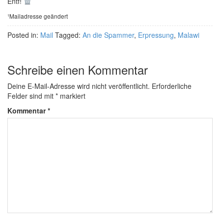
Entf!
¹Mailadresse geändert
Posted in:
Mail
Tagged:
An die Spammer
,
Erpressung
,
Malawi
Schreibe einen Kommentar
Deine E-Mail-Adresse wird nicht veröffentlicht.
Erforderliche
Felder sind mit
*
markiert
Kommentar
*