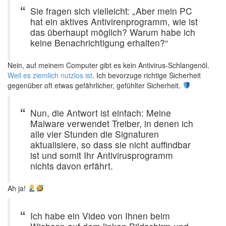
Sie fragen sich vielleicht: „Aber mein PC
hat ein aktives Antivirenprogramm, wie ist
das überhaupt möglich? Warum habe ich
keine Benachrichtigung erhalten?“
Nein, auf meinem Computer gibt es kein Antivirus-Schlangenöl.
Weil es ziemlich nutzlos ist
. Ich bevorzuge richtige Sicherheit
gegenüber oft etwas gefährlicher, gefühlter Sicherheit.
Nun, die Antwort ist einfach: Meine
Malware verwendet Treiber, in denen ich
alle vier Stunden die Signaturen
aktualisiere, so dass sie nicht auffindbar
ist und somit Ihr Antivirusprogramm
nichts davon erfährt.
Ah ja!
Ich habe ein Video von Ihnen beim