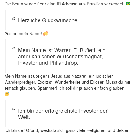
Die Spam wurde über eine IP-Adresse aus Brasilien versendet.
Herzliche Glückwünsche
Genau mein Name!
Mein Name ist Warren E. Buffett, ein
amerikanischer Wirtschaftsmagnat,
Investor und Philanthrop.
Mein Name ist übrigens Jesus aus Nazaret, ein jüdischer
Wanderprediger, Exorzist, Wunderheiler und Erlöser. Musst du mir
einfach glauben, Spammer! Ich soll dir ja auch einfach glauben.
Ich bin der erfolgreichste Investor der
Welt.
Ich bin der Grund, weshalb sich ganz viele Religionen und Sekten