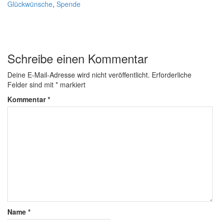
Glückwünsche
,
Spende
Schreibe einen Kommentar
Deine E-Mail-Adresse wird nicht veröffentlicht.
Erforderliche
Felder sind mit
*
markiert
Kommentar
*
Name
*