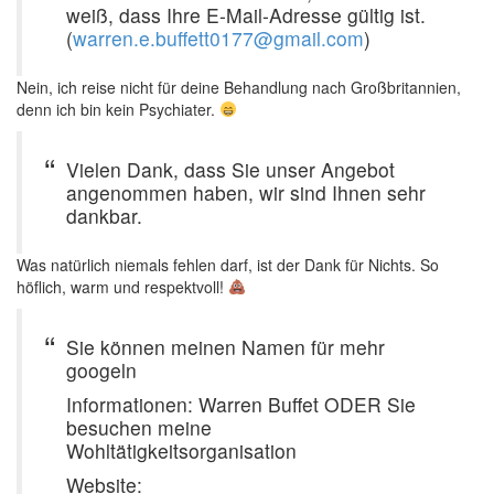
weiß, dass Ihre E-Mail-Adresse gültig ist.
(
warren.e.buffett0177@gmail.com
)
Nein, ich reise nicht für deine Behandlung nach Großbritannien,
denn ich bin kein Psychiater.
Vielen Dank, dass Sie unser Angebot
angenommen haben, wir sind Ihnen sehr
dankbar.
Was natürlich niemals fehlen darf, ist der Dank für Nichts. So
höflich, warm und respektvoll!
Sie können meinen Namen für mehr
googeln
Informationen: Warren Buffet ODER Sie
besuchen meine
Wohltätigkeitsorganisation
Website: