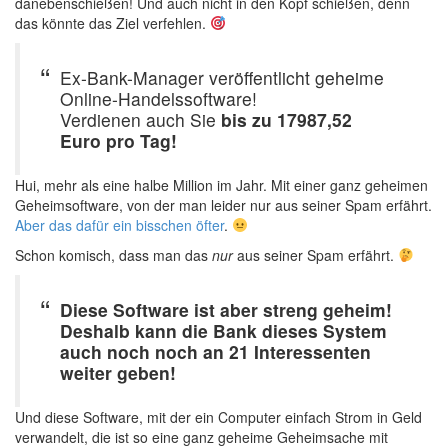
danebenschießen! Und auch nicht in den Kopf schießen, denn
das könnte das Ziel verfehlen.
Ex-Bank-Manager veröffentlicht geheime
Online-Handelssoftware!
Verdienen auch Sie
bis zu 17987,52
Euro pro Tag!
Hui, mehr als eine halbe Million im Jahr. Mit einer ganz geheimen
Geheimsoftware, von der man leider nur aus seiner Spam erfährt.
Aber das dafür ein bisschen öfter
.
Schon komisch, dass man das
nur
aus seiner Spam erfährt.
Diese Software ist aber streng geheim!
Deshalb kann die Bank dieses System
auch noch noch an 21 Interessenten
weiter geben!
Und diese Software, mit der ein Computer einfach Strom in Geld
verwandelt, die ist so eine ganz geheime Geheimsache mit