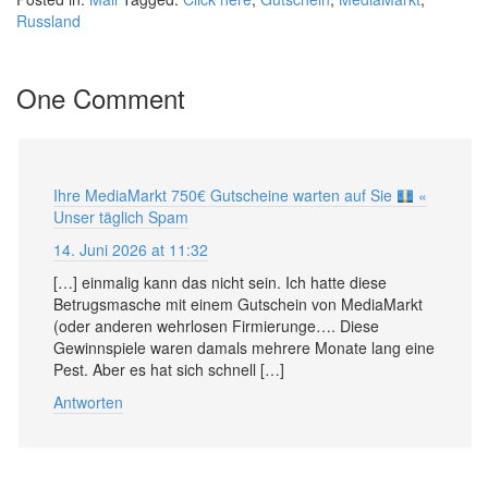
Russland
One Comment
Ihre MediaMarkt 750€ Gutscheine warten auf Sie
«
Unser täglich Spam
14. Juni 2026 at 11:32
[…] einmalig kann das nicht sein. Ich hatte diese
Betrugsmasche mit einem Gutschein von MediaMarkt
(oder anderen wehrlosen Firmierunge…. Diese
Gewinnspiele waren damals mehrere Monate lang eine
Pest. Aber es hat sich schnell […]
Antworten