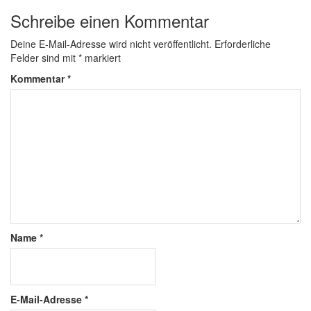
Schreibe einen Kommentar
Deine E-Mail-Adresse wird nicht veröffentlicht.
Erforderliche
Felder sind mit
*
markiert
Kommentar
*
Name
*
E-Mail-Adresse
*