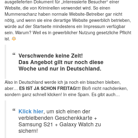
ausgelieferten Dokument für „interessierte Besucher“ einer
Website, die von Kriminellen verwendet wird. So einen
Mummenschanz haben normale Website-Betreiber gar nicht
nötig, und wenn sie eine derartige Website gewerblich betrieben,
würde auf der Startseite mindestens ein Impressum verfügbar
sein. Warum? Weil es in gewerblicher Nutzung gesetzliche Pflicht
ist.
Verschwende keine Zeit!
Das Angebot gilt nur noch diese
Woche und nur in Deutschland.
Also in Deutschland werde ich ja noch ein bisschen bleiben,
aber…
ES IST JA SCHON FREITAG!!!
Bloß nicht nachdenken,
sondern ganz schnell klicken! In eine Spam. Es gibt auch…
Klick hier
, um sich einen der
verbleibenden Geschenkkarte +
Samsung S21 + Galaxy Watch zu
sichern!