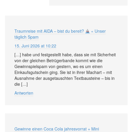
Traumreise mit AIDA – bist du bereit?
« Unser
täglich Spam
15. Juni 2026 at 10:22
[…] habe und festgestellt habe, dass sie mit Sicherheit
von der gleichen Betrügerbande kommt wie die
Gewinnspielspam von gestern, wo es um einen
Einkaufsgutschein ging. Sie ist in ihrer Machart – mit
Ausnahme der ausgetauschten Textbausteine – bis in
die […]
Antworten
Gewinne einen Coca Cola jahresvorrat + Mini