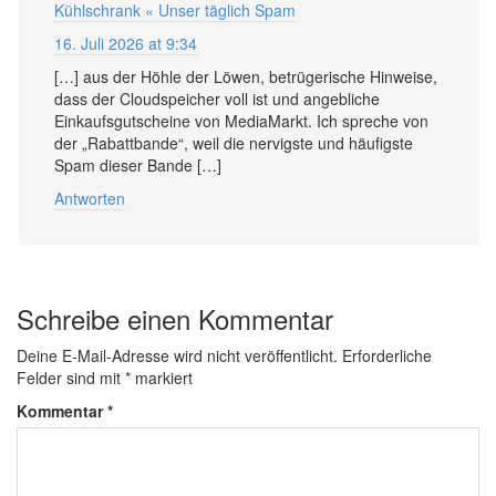
Kühlschrank « Unser täglich Spam
16. Juli 2026 at 9:34
[…] aus der Höhle der Löwen, betrügerische Hinweise,
dass der Cloudspeicher voll ist und angebliche
Einkaufsgutscheine von MediaMarkt. Ich spreche von
der „Rabattbande“, weil die nervigste und häufigste
Spam dieser Bande […]
Antworten
Schreibe einen Kommentar
Deine E-Mail-Adresse wird nicht veröffentlicht.
Erforderliche
Felder sind mit
*
markiert
Kommentar
*