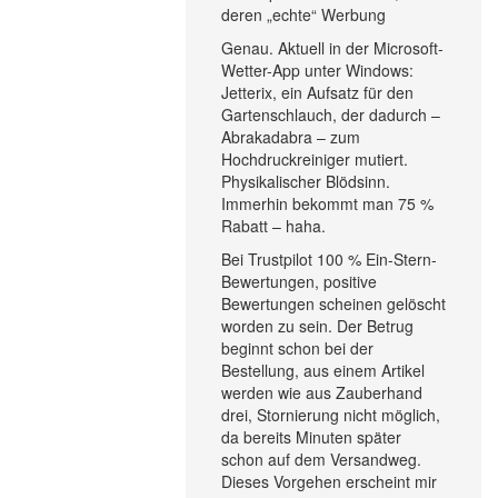
deren „echte“ Werbung
Genau. Aktuell in der Microsoft-
Wetter-App unter Windows:
Jetterix, ein Aufsatz für den
Gartenschlauch, der dadurch –
Abrakadabra – zum
Hochdruckreiniger mutiert.
Physikalischer Blödsinn.
Immerhin bekommt man 75 %
Rabatt – haha.
Bei Trustpilot 100 % Ein-Stern-
Bewertungen, positive
Bewertungen scheinen gelöscht
worden zu sein. Der Betrug
beginnt schon bei der
Bestellung, aus einem Artikel
werden wie aus Zauberhand
drei, Stornierung nicht möglich,
da bereits Minuten später
schon auf dem Versandweg.
Dieses Vorgehen erscheint mir