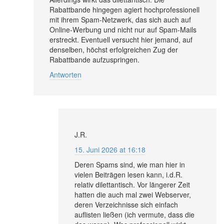
Rabattbande hingegen agiert hochprofessionell
mit ihrem Spam-Netzwerk, das sich auch auf
Online-Werbung und nicht nur auf Spam-Mails
erstreckt. Eventuell versucht hier jemand, auf
denselben, höchst erfolgreichen Zug der
Rabattbande aufzuspringen.
Antworten
J.R.
15. Juni 2026 at 16:18
Deren Spams sind, wie man hier in
vielen Beiträgen lesen kann, i.d.R.
relativ dilettantisch. Vor längerer Zeit
hatten die auch mal zwei Webserver,
deren Verzeichnisse sich einfach
auflisten ließen (ich vermute, dass die