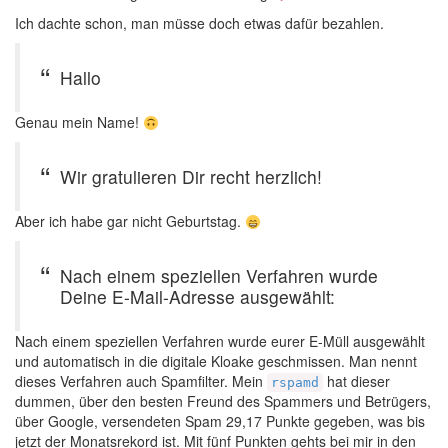
Ich dachte schon, man müsse doch etwas dafür bezahlen.
Hallo
Genau mein Name!
Wir gratulieren Dir recht herzlich!
Aber ich habe gar nicht Geburtstag.
Nach einem speziellen Verfahren wurde
Deine E-Mail-Adresse ausgewählt:
Nach einem speziellen Verfahren wurde eurer E-Müll ausgewählt
und automatisch in die digitale Kloake geschmissen. Man nennt
dieses Verfahren auch Spamfilter. Mein
hat dieser
rspamd
dummen, über den besten Freund des Spammers und Betrügers,
über Google, versendeten Spam 29,17 Punkte gegeben, was bis
jetzt der Monatsrekord ist. Mit fünf Punkten gehts bei mir in den