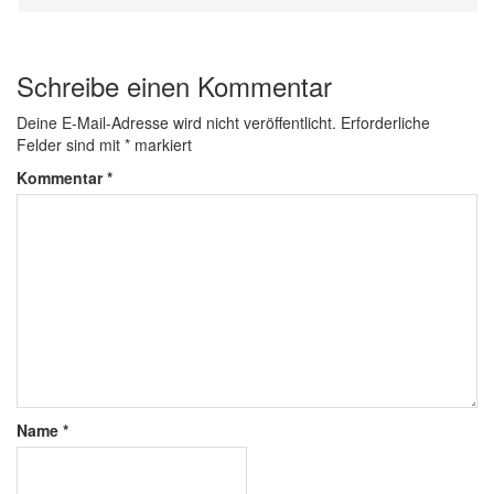
Schreibe einen Kommentar
Deine E-Mail-Adresse wird nicht veröffentlicht.
Erforderliche
Felder sind mit
*
markiert
Kommentar
*
Name
*