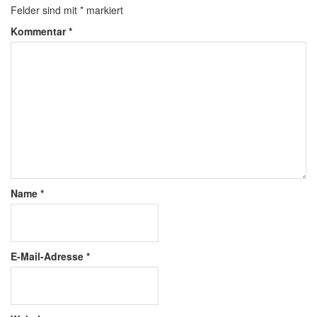
Felder sind mit
*
markiert
Kommentar
*
Name
*
E-Mail-Adresse
*