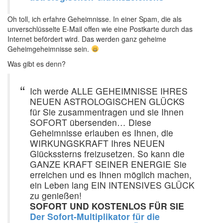
Oh toll, ich erfahre Geheimnisse. In einer Spam, die als
unverschlüsselte E-Mail offen wie eine Postkarte durch das
Internet befördert wird. Das werden ganz geheime
Geheimgeheimnisse sein.
Was gibt es denn?
Ich werde ALLE GEHEIMNISSE IHRES
NEUEN ASTROLOGISCHEN GLÜCKS
für Sie zusammentragen und sie Ihnen
SOFORT übersenden… Diese
Geheimnisse erlauben es Ihnen, die
WIRKUNGSKRAFT Ihres NEUEN
Glückssterns freizusetzen. So kann die
GANZE KRAFT SEINER ENERGIE Sie
erreichen und es Ihnen möglich machen,
ein Leben lang EIN INTENSIVES GLÜCK
zu genießen!
SOFORT UND KOSTENLOS FÜR SIE
Der Sofort-Multiplikator für die