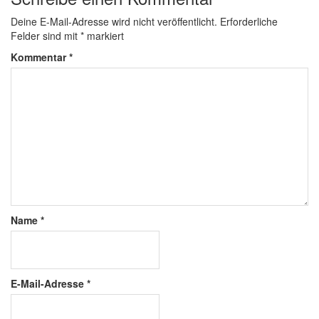
Deine E-Mail-Adresse wird nicht veröffentlicht.
Erforderliche
Felder sind mit
*
markiert
Kommentar
*
Name
*
E-Mail-Adresse
*