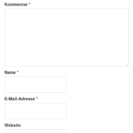
Kommentar
*
Name
*
E-Mail-Adresse
*
Website