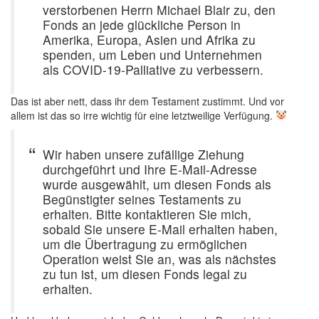
verstorbenen Herrn Michael Blair zu, den
Fonds an jede glückliche Person in
Amerika, Europa, Asien und Afrika zu
spenden, um Leben und Unternehmen
als COVID-19-Palliative zu verbessern.
Das ist aber nett, dass ihr dem Testament zustimmt. Und vor
allem ist das so irre wichtig für eine letztweilige Verfügung.
Wir haben unsere zufällige Ziehung
durchgeführt und Ihre E-Mail-Adresse
wurde ausgewählt, um diesen Fonds als
Begünstigter seines Testaments zu
erhalten. Bitte kontaktieren Sie mich,
sobald Sie unsere E-Mail erhalten haben,
um die Übertragung zu ermöglichen
Operation weist Sie an, was als nächstes
zu tun ist, um diesen Fonds legal zu
erhalten.