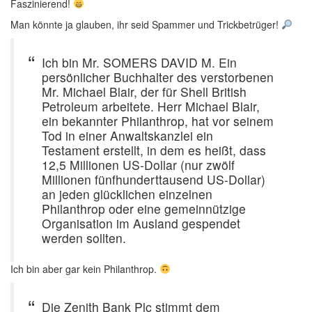
Faszinierend!
Man könnte ja glauben, ihr seid Spammer und Trickbetrüger!
Ich bin Mr. SOMERS DAVID M. Ein
persönlicher Buchhalter des verstorbenen
Mr. Michael Blair, der für Shell British
Petroleum arbeitete. Herr Michael Blair,
ein bekannter Philanthrop, hat vor seinem
Tod in einer Anwaltskanzlei ein
Testament erstellt, in dem es heißt, dass
12,5 Millionen US-Dollar (nur zwölf
Millionen fünfhunderttausend US-Dollar)
an jeden glücklichen einzelnen
Philanthrop oder eine gemeinnützige
Organisation im Ausland gespendet
werden sollten.
Ich bin aber gar kein Philanthrop.
Die Zenith Bank Plc stimmt dem