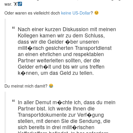
war. 🏋‍
Oder waren es vielleicht doch
keine US-Dollar
?
Nach einer kurzen Diskussion mit meinen
Kollegen kamen wir zu dem Schluss,
dass wir die Gelder �ber unseren
milit�risch gesicherten Transportdienst
an einen ehrlichen und respektablen
Partner weiterleiten sollten, der die
Gelder erh�lt und bis wir uns treffen
k�nnen, um das Geld zu teilen.
Du meinst mich damit?
In aller Demut m�chte ich, dass du mein
Partner bist. Ich werde Ihnen die
Transportdokumente zur Verf�gung
stellen, mit denen Sie die Sendung, die
sich bereits in drei milit�rischen