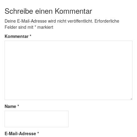
Schreibe einen Kommentar
Deine E-Mail-Adresse wird nicht veröffentlicht.
Erforderliche
Felder sind mit
*
markiert
Kommentar
*
Name
*
E-Mail-Adresse
*