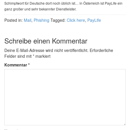
Schimpfwort für Deutsche dort noch üblich ist… in Österreich ist PayLife ein
ganz großer und sehr bekannter Dienstleister.
Posted in:
Mail
,
Phishing
Tagged:
Click here
,
PayLife
Schreibe einen Kommentar
Deine E-Mail-Adresse wird nicht veröffentlicht.
Erforderliche
Felder sind mit
*
markiert
Kommentar
*