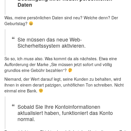
Daten
Was, meine persönlichen Daten sind neu? Welche denn? Der
Geburtstag?
Sie müssen das neue Web-
Sicherheitssystem aktivieren.
So so, ich
muss
also. Was kommt da als nächstes. Etwa eine
Aufforderung der Marke „Sie müssen jetzt sofort und völlig
grundlos eine Gebühr bezahlen“?
Niemand, der Wert darauf legt, seine Kunden zu behalten, wird
ihnen in einem derart patzigen, unhöflichen Ton schreiben. Nicht
einmal eine Bank.
Sobald Sie Ihre Kontoinformationen
aktualisiert haben, funktioniert das Konto
normal.