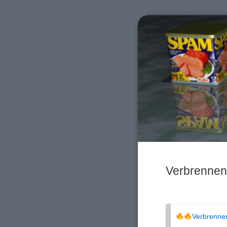
Verbrennen 
Verbrennen