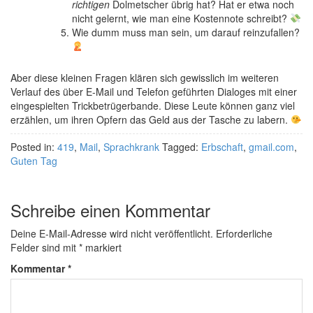
richtigen
Dolmetscher übrig hat? Hat er etwa noch
nicht gelernt, wie man eine Kostennote schreibt?
Wie dumm muss man sein, um darauf reinzufallen?
Aber diese kleinen Fragen klären sich gewisslich im weiteren
Verlauf des über E-Mail und Telefon geführten Dialoges mit einer
eingespielten Trickbetrügerbande. Diese Leute können ganz viel
erzählen, um ihren Opfern das Geld aus der Tasche zu labern.
Posted in:
419
,
Mail
,
Sprachkrank
Tagged:
Erbschaft
,
gmail.com
,
Guten Tag
Schreibe einen Kommentar
Deine E-Mail-Adresse wird nicht veröffentlicht.
Erforderliche
Felder sind mit
*
markiert
Kommentar
*