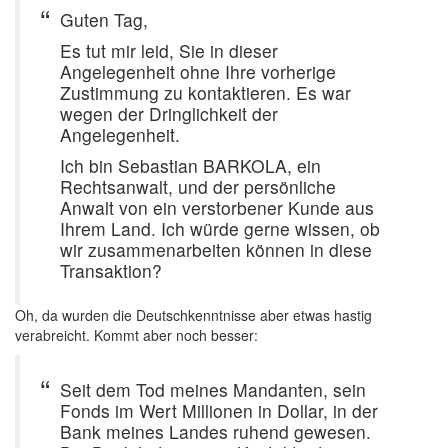
Guten Tag,
Es tut mir leid, Sie in dieser
Angelegenheit ohne Ihre vorherige
Zustimmung zu kontaktieren. Es war
wegen der Dringlichkeit der
Angelegenheit.
Ich bin Sebastian BARKOLA, ein
Rechtsanwalt, und der persönliche
Anwalt von ein verstorbener Kunde aus
Ihrem Land. Ich würde gerne wissen, ob
wir zusammenarbeiten können in diese
Transaktion?
Oh, da wurden die Deutschkenntnisse aber etwas hastig
verabreicht. Kommt aber noch besser:
Seit dem Tod meines Mandanten, sein
Fonds im Wert Millionen in Dollar, in der
Bank meines Landes ruhend gewesen.