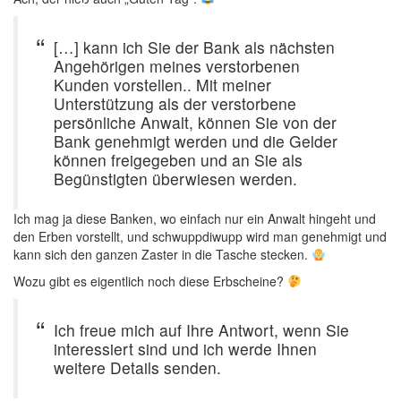
[…] kann ich Sie der Bank als nächsten
Angehörigen meines verstorbenen
Kunden vorstellen.. Mit meiner
Unterstützung als der verstorbene
persönliche Anwalt, können Sie von der
Bank genehmigt werden und die Gelder
können freigegeben und an Sie als
Begünstigten überwiesen werden.
Ich mag ja diese Banken, wo einfach nur ein Anwalt hingeht und
den Erben vorstellt, und schwuppdiwupp wird man genehmigt und
kann sich den ganzen Zaster in die Tasche stecken.
Wozu gibt es eigentlich noch diese Erbscheine?
Ich freue mich auf Ihre Antwort, wenn Sie
interessiert sind und ich werde Ihnen
weitere Details senden.