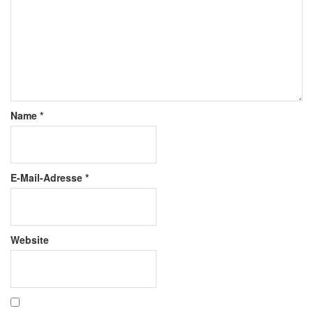
Name
*
E-Mail-Adresse
*
Website