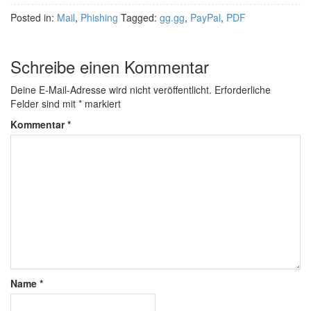
Posted in:
Mail
,
Phishing
Tagged:
gg.gg
,
PayPal
,
PDF
Schreibe einen Kommentar
Deine E-Mail-Adresse wird nicht veröffentlicht.
Erforderliche
Felder sind mit
*
markiert
Kommentar
*
Name
*