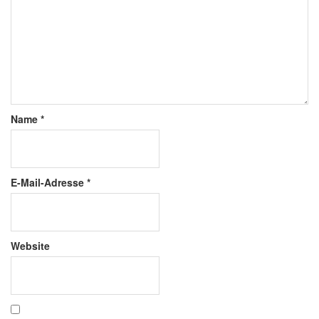
Name
*
E-Mail-Adresse
*
Website