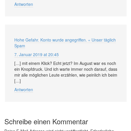
Antworten
Hohe Gefahr. Konto wurde angegriffen. « Unser täglich
Spam
7. Januar 2019 at 20:45
[…] mit einem Klick? Echt jetzt? Im August war es noch
ein Knopfdruck. Und ich warte immer noch darauf, dass
mir alle möglichen Leute erzählen, wie peinlich ich beim
[…]
Antworten
Schreibe einen Kommentar