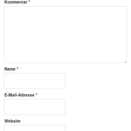
Kommentar
*
Name
*
E-Mail-Adresse
*
Website