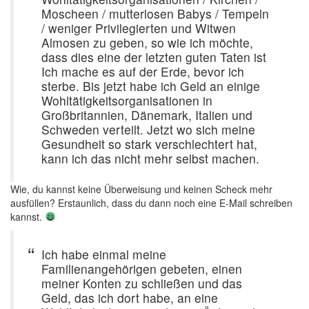
Moscheen / mutterlosen Babys / Tempeln
/ weniger Privilegierten und Witwen
Almosen zu geben, so wie ich möchte,
dass dies eine der letzten guten Taten ist
Ich mache es auf der Erde, bevor ich
sterbe. Bis jetzt habe ich Geld an einige
Wohltätigkeitsorganisationen in
Großbritannien, Dänemark, Italien und
Schweden verteilt. Jetzt wo sich meine
Gesundheit so stark verschlechtert hat,
kann ich das nicht mehr selbst machen.
Wie, du kannst keine Überweisung und keinen Scheck mehr
ausfüllen? Erstaunlich, dass du dann noch eine E-Mail schreiben
kannst.
Ich habe einmal meine
Familienangehörigen gebeten, einen
meiner Konten zu schließen und das
Geld, das ich dort habe, an eine