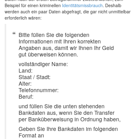
Beispiel für einen kriminellen
Identitätsmissbrauch
. Deshalb
werden auch ein paar Daten abgefragt, die gar nicht unmittelbar
erforderlich wären:
Bitte füllen Sie die folgenden
Informationen mit Ihren korrekten
Angaben aus, damit wir Ihnen Ihr Geld
gut überweisen können.
vollständiger Name:
Land:
Staat / Stadt:
Alter:
Telefonnummer:
Beruf:
und füllen Sie die unten stehenden
Bankdaten aus, wenn Sie den Transfer
per Banküberweisung in Ordnung haben,
Geben Sie Ihre Bankdaten im folgenden
Format an