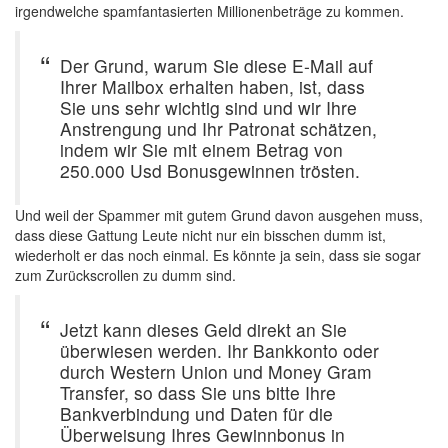
irgendwelche spamfantasierten Millionenbeträge zu kommen.
Der Grund, warum Sie diese E-Mail auf
Ihrer Mailbox erhalten haben, ist, dass
Sie uns sehr wichtig sind und wir Ihre
Anstrengung und Ihr Patronat schätzen,
indem wir Sie mit einem Betrag von
250.000 Usd Bonusgewinnen trösten.
Und weil der Spammer mit gutem Grund davon ausgehen muss,
dass diese Gattung Leute nicht nur ein bisschen dumm ist,
wiederholt er das noch einmal. Es könnte ja sein, dass sie sogar
zum Zurückscrollen zu dumm sind.
Jetzt kann dieses Geld direkt an Sie
überwiesen werden. Ihr Bankkonto oder
durch Western Union und Money Gram
Transfer, so dass Sie uns bitte Ihre
Bankverbindung und Daten für die
Überweisung Ihres Gewinnbonus in