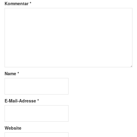
Kommentar
*
Name
*
E-Mail-Adresse
*
Website