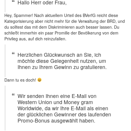
Hallo Herr oder Frau,
Hey, Spammer! Nach aktuellem Urteil des BVerfG reicht diese
Kategorisierung aber nicht mehr für die Verwaltung der BRD, und
du solltest das mit dem Diskriminieren auch besser lassen. Du
schließt immerhin ein paar Promille der Bevölkerung von dem
Privileg aus, auf dich reinzufallen.
Herzlichen Glückwunsch an Sie, ich
möchte diese Gelegenheit nutzen, um
Ihnen zu Ihrem Gewinn zu gratulieren.
Dann tu es doch!
Wir senden Ihnen eine E-Mail von
Western Union und Money gram
Worldwide, da wir Ihre E-Mail als einen
der glücklichen Gewinner des laufenden
Promo-Bonus ausgewählt haben.