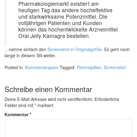
Pharmakologiemarkt existiert am
heutigen Tag das andere hocheffektive
und starkwirksame Potenzmittel. Die
volljährigen Patienten und Kunden
können das hochentwickelte Arzneimittel
Oral Jelly Kamagra bestellen
…nehme einfach den
Screenshot in Originalgröße
. Es geht noch
lange in diesem Stil weiter.
Posted in:
Kommentarspam
Tagged:
Pimmelpillen
,
Screenshot
Schreibe einen Kommentar
Deine E-Mail-Adresse wird nicht veröffentlicht.
Erforderliche
Felder sind mit
*
markiert
Kommentar
*