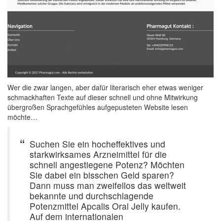
Wer die zwar langen, aber dafür literarisch eher etwas weniger
schmackhaften Texte auf dieser schnell und ohne Mitwirkung
übergroßen Sprachgefühles aufgepusteten Website lesen
möchte…
Suchen Sie ein hocheffektives und
starkwirksames Arzneimittel für die
schnell angestiegene Potenz? Möchten
Sie dabei ein bisschen Geld sparen?
Dann muss man zweifellos das weltweit
bekannte und durchschlagende
Potenzmittel Apcalis Oral Jelly kaufen.
Auf dem internationalen