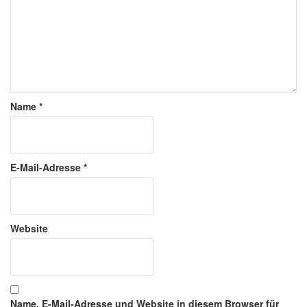
Name
*
E-Mail-Adresse
*
Website
Name, E-Mail-Adresse und Website in diesem Browser für