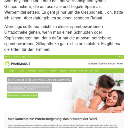
Aber hey, dann kauft man halt bei vollständig anonymen
Giftapothekern, die auf asoziale und illegale Spam als
Werbemittel setzen. Es geht ja nur um die Gesundheit… oh, hatte
ich schon. Aber dafür gibt es so einen schönen Rabatt.
Allerdings sollte man nicht zu dieser spambeworbenen
Giftapotheke gehen, wenn man einen Schnupfen oder
Kopfschmerzen hat, denn dafür hat die anonym betriebene,
spambeworbene Giftapotheke gar nichts anzubieten. Es gibt
nur
die Pillen für den Pimmel: