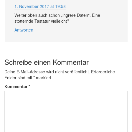
1. November 2017 at 19:58
Weiter oben auch schon „ihgrere Daten“. Eine
stotternde Tastatur vielleicht?
Antworten
Schreibe einen Kommentar
Deine E-Mail-Adresse wird nicht veröffentlicht.
Erforderliche
Felder sind mit
*
markiert
Kommentar
*