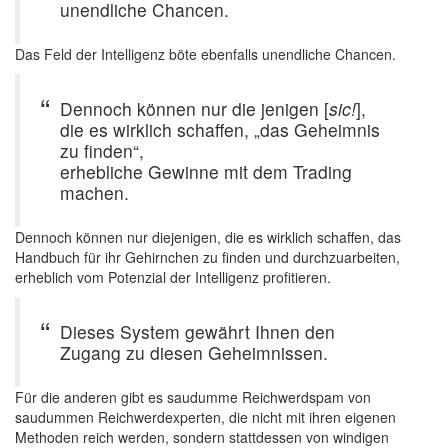
unendliche Chancen.
Das Feld der Intelligenz böte ebenfalls unendliche Chancen.
Dennoch können nur die jenigen [
sic!
],
die es wirklich schaffen, „das Geheimnis
zu finden“,
erhebliche Gewinne mit dem Trading
machen.
Dennoch können nur diejenigen, die es wirklich schaffen, das
Handbuch für ihr Gehirnchen zu finden und durchzuarbeiten,
erheblich vom Potenzial der Intelligenz profitieren.
Dieses System gewährt Ihnen den
Zugang zu diesen Geheimnissen.
Für die anderen gibt es saudumme Reichwerdspam von
saudummen Reichwerdexperten, die nicht mit ihren eigenen
Methoden reich werden, sondern stattdessen von windigen