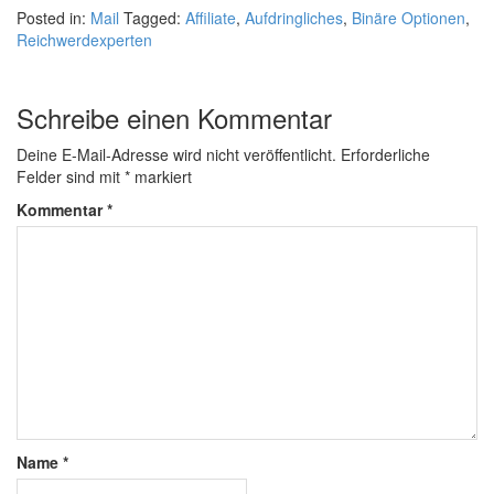
Posted in:
Mail
Tagged:
Affiliate
,
Aufdringliches
,
Binäre Optionen
,
Reichwerdexperten
Schreibe einen Kommentar
Deine E-Mail-Adresse wird nicht veröffentlicht.
Erforderliche
Felder sind mit
*
markiert
Kommentar
*
Name
*