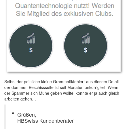
Selbst der peinliche kleine Grammatikfehler¹ aus diesem Detail
der dummen Beschissseite ist seit Monaten unkorrigiert. Wenn
der Spammer sich Mühe geben wollte, könnte er ja auch gleich
arbeiten gehen…
Grüßen,
HBSwiss Kundenberater