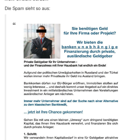
Die Spam sieht so aus: