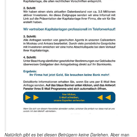
Natürlich gibt es bei diesen Betrügern keine Darlehen
. Aber man