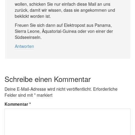
wollen, schicken Sie nur einfach diese Mail an uns
zurück, damit wir wissen, dass sie angekommen und
beklickt worden ist.
Freuen Sie sich dann auf Elektropost aus Panama,
Sierra Leone, Äquatorial-Guinea oder von einer der
Südseeinseln.
Antworten
Schreibe einen Kommentar
Deine E-Mail-Adresse wird nicht veröffentlicht.
Erforderliche
Felder sind mit
*
markiert
Kommentar
*