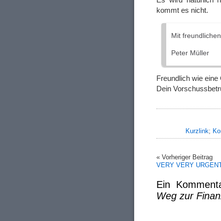
kommt es nicht.
Mit freundliche
Peter Müller
Freundlich wie eine
Dein Vorschussbe
Kurzlink
;
Ko
« Vorheriger Beitrag
VERY VERY URGEN
Ein Komment
Weg zur Finan