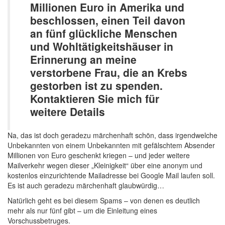
Millionen Euro in Amerika und
beschlossen, einen Teil davon
an fünf glückliche Menschen
und Wohltätigkeitshäuser in
Erinnerung an meine
verstorbene Frau, die an Krebs
gestorben ist zu spenden.
Kontaktieren Sie mich für
weitere Details
Na, das ist doch geradezu märchenhaft schön, dass irgendwelche
Unbekannten von einem Unbekannten mit gefälschtem Absender
Millionen von Euro geschenkt kriegen – und jeder weitere
Mailverkehr wegen dieser „Kleinigkeit“ über eine anonym und
kostenlos einzurichtende Mailadresse bei Google Mail laufen soll.
Es ist auch geradezu märchenhaft glaubwürdig…
Natürlich geht es bei diesem Spams – von denen es deutlich
mehr als nur fünf gibt – um die Einleitung eines
Vorschussbetruges.