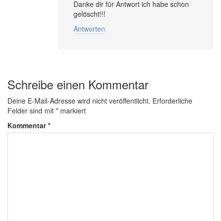
Danke dir für Antwort ich habe schon
gelöscht!!!
Antworten
Schreibe einen Kommentar
Deine E-Mail-Adresse wird nicht veröffentlicht.
Erforderliche
Felder sind mit
*
markiert
Kommentar
*