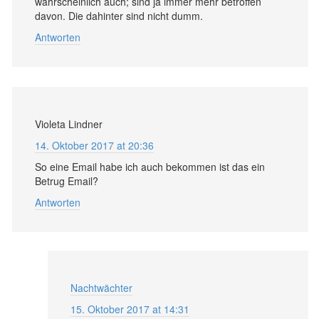
wahrscheinlich auch; sind ja immer mehr betroffen
davon. Die dahinter sind nicht dumm.
Antworten
Violeta Lindner
14. Oktober 2017 at 20:36
So eine Email habe ich auch bekommen ist das ein
Betrug Email?
Antworten
Nachtwächter
15. Oktober 2017 at 14:31