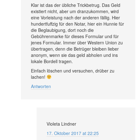
Klar ist das der übliche Trickbetrug. Das Geld
existiert nicht, aber um dranzukommen, wird
eine Vorleistung nach der anderen fällig. Hier
hundertfuffzig für den Notar, hier ein Hunnie für
die Beglaubigung, dort noch die
Gebührenmarke für dieses Formular und für
jenes Formular. Immer über Western Union zu
übertragen, denn die Betrüger bleiben lieber
anonym, wenn sie das geld abholen und ins
lokale Bordell tragen.
Einfach löschen und versuchen, drüber zu
lachen!
Antworten
Violeta Lindner
17. Oktober 2017 at 22:25