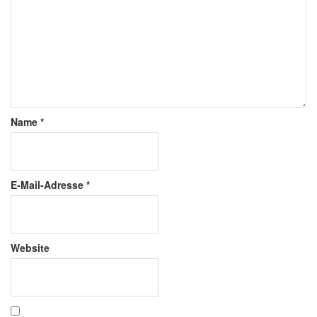
Name
*
E-Mail-Adresse
*
Website