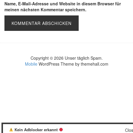
Name, E-Mail-Adresse und Website in diesem Browser für
meinen nächsten Kommentar speichern.
Copyright © 2026 Unser täglich Spam.
Mobile
WordPress Theme by themehall.com
Kein Adblocker erkannt
Clo