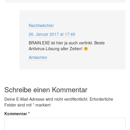
Nachtwächter
26. Januar 2017 at 17:49
BRAIN.EXE ist hier ja auch verlinkt. Beste
Antivirus-Lösung aller Zeiten!
Antworten
Schreibe einen Kommentar
Deine E-Mail-Adresse wird nicht veröffentlicht.
Erforderliche
Felder sind mit
*
markiert
Kommentar
*