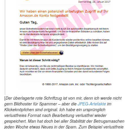
[
Der überlagerte rote Schriftzug ist von mir, denn ich werde nicht
gern Bildhoster für Spammer – aber die
JPEG-Artefakte
im
Klickeknöpfchen sind original. Ich habe ein ursprünglich
verlustfreies Format nach Bearbeitung verlustfrei wieder
gespeichert. Man hat doch bei aller Stabilität der Betrugsmaschen
jeden Woche etwas Neues in der Spam. Zum Beispiel verlustfreie