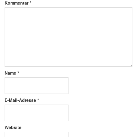
Kommentar
*
Name
*
E-Mail-Adresse
*
Website