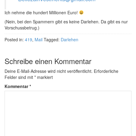
Ich nehme die hundert Millionen Euro!
(Nein, bei den Spammern gibt es keine Darlehen. Da gibt es nur
Vorschussbetrug.)
Posted in:
419
,
Mail
Tagged:
Darlehen
Schreibe einen Kommentar
Deine E-Mail-Adresse wird nicht veröffentlicht.
Erforderliche
Felder sind mit
*
markiert
Kommentar
*