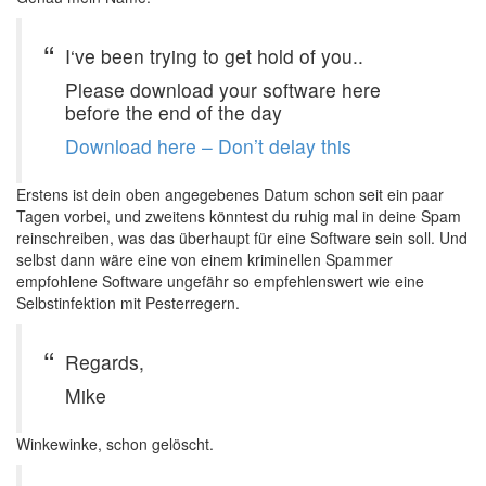
I‘ve been trying to get hold of you..
Please download your software here
before the end of the day
Download here – Don’t delay this
Erstens ist dein oben angegebenes Datum schon seit ein paar
Tagen vorbei, und zweitens könntest du ruhig mal in deine Spam
reinschreiben, was das überhaupt für eine Software sein soll. Und
selbst dann wäre eine von einem kriminellen Spammer
empfohlene Software ungefähr so empfehlenswert wie eine
Selbstinfektion mit Pesterregern.
Regards,
Mike
Winkewinke, schon gelöscht.