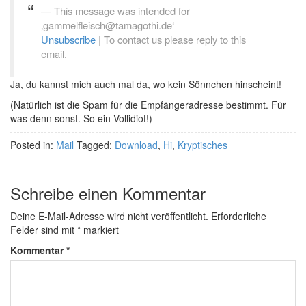
This message was intended for
‚gammelfleisch@tamagothi.de‘
Unsubscribe
| To contact us please reply to this
email.
Ja, du kannst mich auch mal da, wo kein Sönnchen hinscheint!
(Natürlich ist die Spam für die Empfängeradresse bestimmt. Für
was denn sonst. So ein Vollidiot!)
Posted in:
Mail
Tagged:
Download
,
Hi
,
Kryptisches
Schreibe einen Kommentar
Deine E-Mail-Adresse wird nicht veröffentlicht.
Erforderliche
Felder sind mit
*
markiert
Kommentar
*