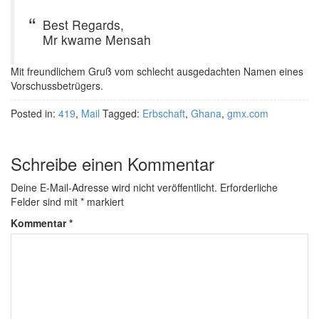
Best Regards,
Mr kwame Mensah
Mit freundlichem Gruß vom schlecht ausgedachten Namen eines
Vorschussbetrügers.
Posted in:
419
,
Mail
Tagged:
Erbschaft
,
Ghana
,
gmx.com
Schreibe einen Kommentar
Deine E-Mail-Adresse wird nicht veröffentlicht.
Erforderliche
Felder sind mit
*
markiert
Kommentar
*