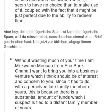
seem to have no choice than to make use
of it, coupled with the fact that it might be
just perfect due to the ability to redeem
time.
Aber hey, deine betrügerische Spam ist keine betrügerische
Spam, weil du reinschreibst, dass du schon einmal einen Brief
geschrieben hast. Und jetzt zur üblichen, abgegriffenen
Geschichte:
Without wasting much of your time I am
Mr kwame Mensah from Eco Bank
Ghana,I want to bring you into a business
venture which I think should be of interest
and concern to you, since it has to do
with a perceived late family member of
yours, this is because there is a
substantial amount of funds which I
suspect is tied to a distant family member
of yours.