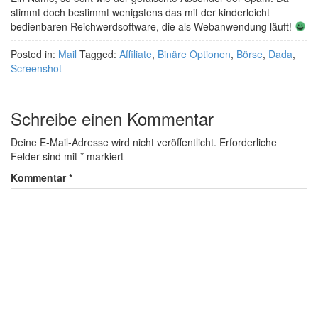
stimmt doch bestimmt wenigstens das mit der kinderleicht
bedienbaren Reichwerdsoftware, die als Webanwendung läuft!
Posted in:
Mail
Tagged:
Affiliate
,
Binäre Optionen
,
Börse
,
Dada
,
Screenshot
Schreibe einen Kommentar
Deine E-Mail-Adresse wird nicht veröffentlicht.
Erforderliche
Felder sind mit
*
markiert
Kommentar
*