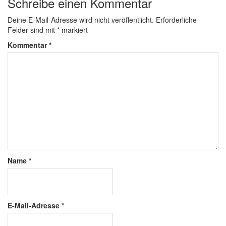
Schreibe einen Kommentar
Deine E-Mail-Adresse wird nicht veröffentlicht.
Erforderliche
Felder sind mit
*
markiert
Kommentar
*
Name
*
E-Mail-Adresse
*