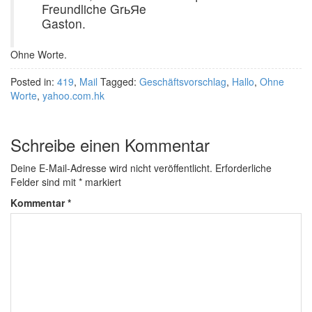
Freundliche GrьЯe
Gaston.
Ohne Worte.
Posted in:
419
,
Mail
Tagged:
Geschäftsvorschlag
,
Hallo
,
Ohne
Worte
,
yahoo.com.hk
Schreibe einen Kommentar
Deine E-Mail-Adresse wird nicht veröffentlicht.
Erforderliche
Felder sind mit
*
markiert
Kommentar
*