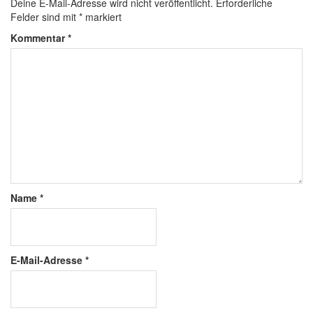
Deine E-Mail-Adresse wird nicht veröffentlicht.
Erforderliche
Felder sind mit
*
markiert
Kommentar
*
Name
*
E-Mail-Adresse
*