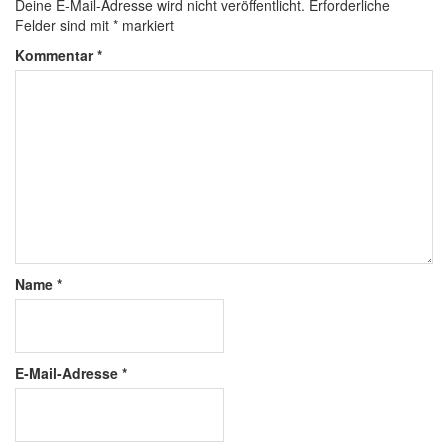
Deine E-Mail-Adresse wird nicht veröffentlicht.
Erforderliche
Felder sind mit
*
markiert
Kommentar
*
Name
*
E-Mail-Adresse
*