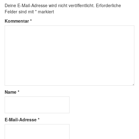
Deine E-Mail-Adresse wird nicht veröffentlicht.
Erforderliche
Felder sind mit
*
markiert
Kommentar
*
Name
*
E-Mail-Adresse
*