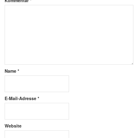
Kommentar
*
Name
*
E-Mail-Adresse
*
Website