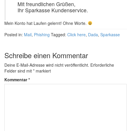
Mit freundlichen Grüßen,
Ihr Sparkasse Kundenservice.
Mein Konto hat Laufen gelernt! Ohne Worte.
Posted in:
Mail
,
Phishing
Tagged:
Click here
,
Dada
,
Sparkasse
Schreibe einen Kommentar
Deine E-Mail-Adresse wird nicht veröffentlicht.
Erforderliche
Felder sind mit
*
markiert
Kommentar
*