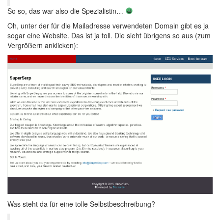
So so, das war also die Spezialistin…
Oh, unter der für die Mailadresse verwendeten Domain gibt es ja
sogar eine Website. Das ist ja toll. Die sieht übrigens so aus (zum
Vergrößern anklicken):
Was steht da für eine tolle Selbstbeschreibung?