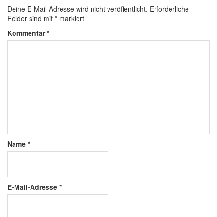
Deine E-Mail-Adresse wird nicht veröffentlicht.
Erforderliche
Felder sind mit
*
markiert
Kommentar
*
Name
*
E-Mail-Adresse
*