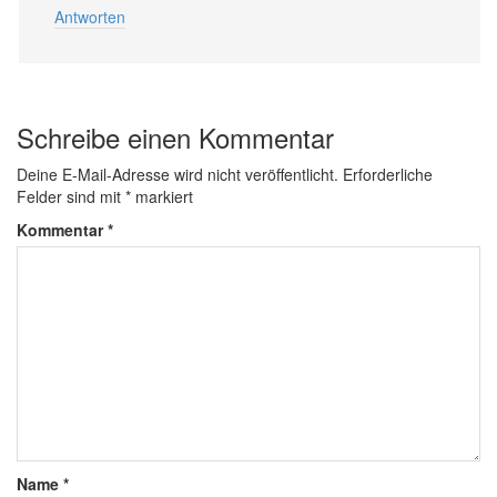
Antworten
Schreibe einen Kommentar
Deine E-Mail-Adresse wird nicht veröffentlicht.
Erforderliche
Felder sind mit
*
markiert
Kommentar
*
Name
*